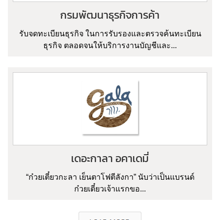
กรมพัฒนาธุรกิจการค้า
รับจดทะเบียนธุรกิจ ในการรับรองและตรวจค้นทะเบียน
ธุรกิจ ตลอดจนให้บริการงานบัญชีและ...
เดอะกาลา อคาเดมี่
“ก๋วยเตี๋ยวกะลา เย็นตาโฟตีลังกา” นับว่าเป็นแบรนด์
ก๋วยเตี๋ยวเจ้าแรกขอ...