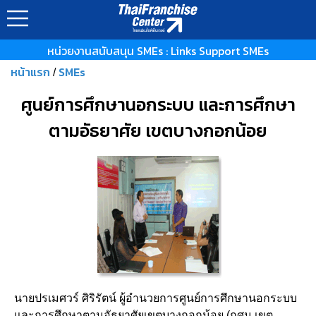
หน่วยงานสนับสนุน SMEs : Links Support SMEs
หน้าแรก
SMEs
/
ศูนย์การศึกษานอกระบบ และการศึกษา
ตามอัธยาศัย เขตบางกอกน้อย
นายปรเมศวร์ ศิริรัตน์ ผู้อำนวยการศูนย์การศึกษานอกระบบ
และการศึกษาตามอัธยาศัยเขตบางกอกน้อย (กศน.เขต