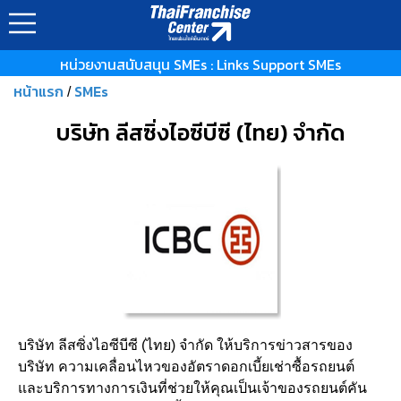
หน่วยงานสนับสนุน SMEs : Links Support SMEs
หน้าแรก
SMEs
/
บริษัท ลีสซิ่งไอซีบีซี (ไทย) จำกัด
บริษัท ลีสซิ่งไอซีบีซี (ไทย) จำกัด ให้บริการข่าวสารของ
บริษัท ความเคลื่อนไหวของอัตราดอกเบี้ยเช่าซื้อรถยนต์
และบริการทางการเงินที่ช่วยให้คุณเป็นเจ้าของรถยนต์คัน