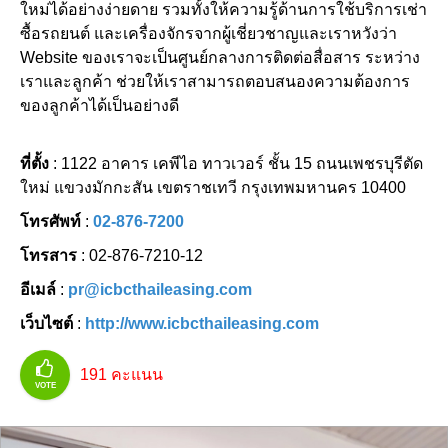
ใหม่ได้อย่างง่ายดาย รวมทั้งให้ความรู้ด้านการใช้บริการเช่า
ซื้อรถยนต์ และเครื่องจักรจากผู้เชี่ยวชาญและเราหวังว่า
Website ของเราจะเป็นศูนย์กลางการติดต่อสื่อสาร ระหว่าง
เราและลูกค้า ช่วยให้เราสามารถตอบสนองความต้องการ
ของลูกค้าได้เป็นอย่างดี
ที่ตั้ง
: 1122 อาคาร เคพีไอ ทาวเวอร์ ชั้น 15 ถนนเพชรบุรีตัด
ใหม่ แขวงมักกะสัน เขตราชเทวี กรุงเทพมหานคร 10400
โทรศัพท์
:
02-876-7200
โทรสาร
: 02-876-7210-12
อีเมล์
:
pr@icbcthaileasing.com
เว็บไซต์
:
http://www.icbcthaileasing.com
191
คะแนน
VOTE