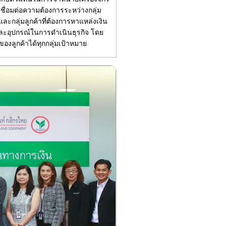
ชื่อมต่อความต้องการระหว่างกลุ่ม
ร และกลุ่มลูกค้าที่ต้องการหาแหล่งเงิน
กรและอุปกรณ์ในการดำเนินธุรกิจ โดย
ลูกค้าได้ทุกกลุ่มเป้าหมาย