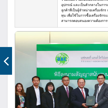
อุปกรณ์ และเป็นตัวกลางในการเ
ลูกค้าที่เป็นผู้จำหน่ายเครื่องจัก
ทุน เพื่อใช้ในการซื้อเครื่องจั
สามารถตอบสนองความต้องการของ