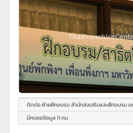
ติดต่อ ฝ่ายฝึกอบรม สำนักส่งเสริมและฝึกอบรม 
มีคนขอข้อมูล 11 คน