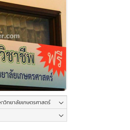
มหาวิทยาลัยเกษตรศาสตร์