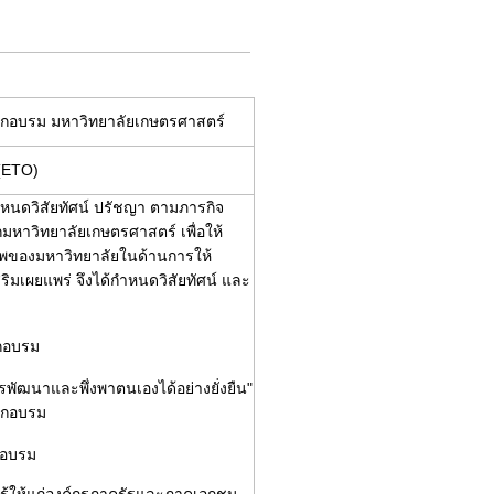
ฝึกอบรม มหาวิทยาลัยเกษตรศาสตร์
 (ETO)
ำหนดวิสัยทัศน์ ปรัชญา ตามภารกิจ
กมหาวิทยาลัยเกษตรศาสตร์ เพื่อให้
พของมหาวิทยาลัยในด้านการให้
มเผยแพร่ จึงได้กำหนดวิสัยทัศน์ และ
ึกอบรม
การพัฒนาและพึ่งพาตนเองได้อย่างยั่งยืน"
ฝึกอบรม
กอบรม