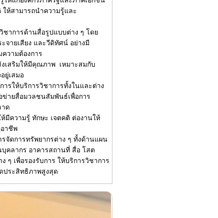
รู้ให้แก่องค์กรภาครัฐและภาคเอกชน
ให้สามารถนำความรู้และ
วิชาการด้านสื่อรูปแบบต่าง ๆ โดย
ะจายเสียง และวีดิทัศน์ อย่างมี
มความต้องการ
งเสริมให้มีคุณภาพ เหมาะสมกับ
อยู่เสมอ
การให้บริการวิชาการทั้งในและต่าง
ข่ายสื่อมวลชนสัมพันธ์เพื่อการ
ลาด
มีความรู้ ทักษะ เจตคติ ต่องานให้
ออาชีพ
จัดการทรัพยากรต่าง ๆ ทั้งด้านแผน
คลากร อาคารสถานที่ สื่อ โสต
าง ๆ เพื่อรองรับการ ให้บริการวิชาการ
ิดประสิทธิภาพสูงสุด