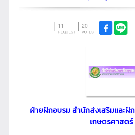
11
20
ฝ่ายฝึกอบรม สำนักส่งเสริมและฝึ
เกษตรศาสตร์