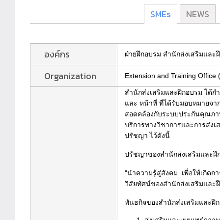
SMEs
NEWS
องค์กร
ฝ่ายฝึกอบรม สำนักส่งเสริมและ
Organization
Extension and Training Office
สำนักส่งเสริมและฝึกอบรม ได้ก
และ หน้าที่ ที่ได้รับมอบหมายจา
สอดคล้องกับระบบประกันคุณภา
บริการทางวิชาการและการส่งเสริ
ปรัชญา ไว้ดังนี้
ปรัชญาของสำนักส่งเสริมและฝ
"นำความรู้สู่สังคม เพื่อให้เกิด
วิสัยทัศน์ของสำนักส่งเสริมและ
พันธกิจของสำนักส่งเสริมและฝึ