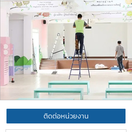
ติดต่อหน่วยงาน