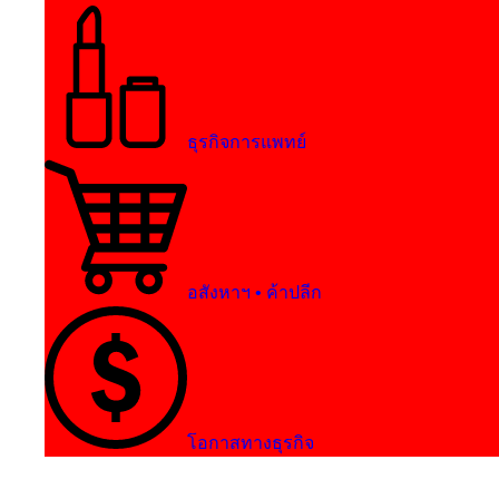
ธุรกิจการแพทย์
อสังหาฯ • ค้าปลีก
โอกาสทางธุรกิจ