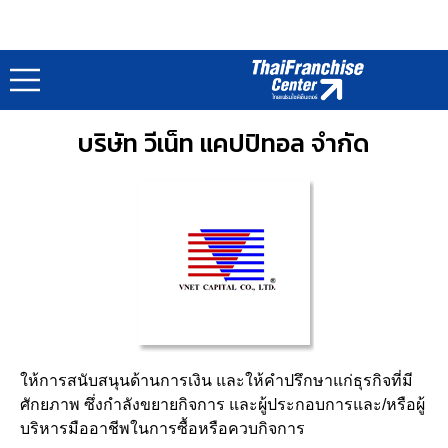
หน่วยงานสนับสนุน SMEs : Links Support SMEs
หน้าแรก
SMEs
/
บริษัท วีเน็ท แคปปิทอล จำกัด
ให้การสนับสนุนด้านการเงิน และให้คำปรึกษาแก่ธุรกิจที่มี
ศักยภาพ ซึ่งกำลังขยายกิจการ และผู้ประกอบการและ/หรือผู้
บริหารมืออาชีพในการซื้อหรือควบกิจการ