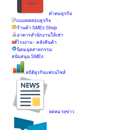
คำคมธุรกิจ
แบบทดสอบธุรกิจ
ร้านค้า SMEs Shop
อาคารสำนักงานให้เช่า
โรงงาน - คลังสินค้า
นิคมอุตสาหกรรม
สนับสนุน SMEs
สถิติธุรกิจแฟรนไชส์
จดหมายข่าว