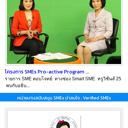
โครงการ SMEs Pro-active Program ...
รายการ SME ตอบโจทย์ ทางช่อง Smart SME ทรูวิชั่นส์ 25
พบกับอธิบ...
หน่วยงานสนับสนุน SMEs น่าสนใจ : Verified SMEs