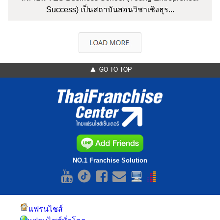
Success) เป็นสถาบันสอนวิชาเชิงธุร...
▲ GO TO TOP
NO.1 Franchise Solution
แฟรนไชส์