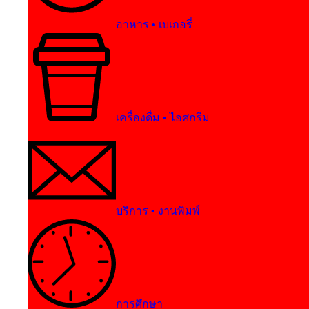
อาหาร • เบเกอรี่
เครื่องดื่ม • ไอศกรีม
บริการ • งานพิมพ์
การศึกษา