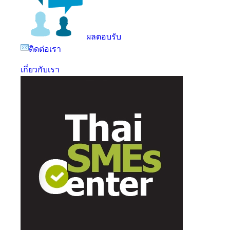
ผลตอบรับ
ติดต่อเรา
เกี่ยวกับเรา