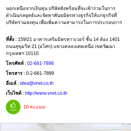
นอกเหนือจากเงินทุน บริษัทยังพร้อมที่จะเข้าร่วมในการ
ดำเนินกลยุทธ์และจัดหาพันธมิตรทางธุรกิจให้แก่ธุรกิจที่
บริษัทร่วมลงทุน เพื่อเพิ่มความสามารถในการประกอบการ
ที่ตั้ง
: 159/21 อาคารเสริมมิตรทาวเวอร์ ชั้น 14 ห้อง 1401
ถนนสุขุมวิท 21 (อโศก) แขวงคลองเตยเหนือ เขตวัฒนา
กรุงเทพฯ 10110
โทรศัพท์
:
02-661-7898
โทรสาร
: 0-2-661-7899
อีเมล์
:
idea@vnet.co.th
เว็บไซต์
:
http://www.vnet.co.th
10
คะแนน
VOTE