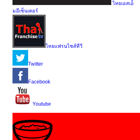
ไทยเอสเอ็
มอีเซ็นเตอร์
ไทยแฟรนไชส์ทีวี
Twitter
Facebook
Youtube