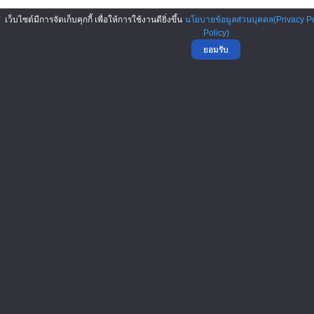
เว็บไซต์มีการจัดเก็บคุกกี้ เพื่อให้การใช้งานดียิ่งขึ้น
นโยบายข้อมูลส่วนบุคคล(Privacy Po
Policy)
ยอมรับ