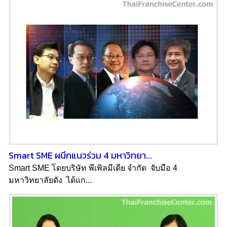
Smart SME ผนึกแนวร่วม 4 มหาวิทยา...
Smart SME โดยบริษัท พีเพิลมีเดีย จำกัด จับมือ 4
มหาวิทยาลัยดัง ได้แก...