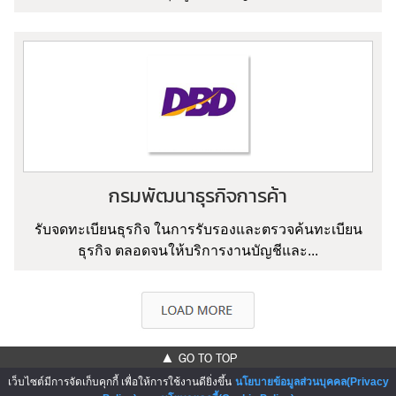
กรมพัฒนาธุรกิจการค้า
รับจดทะเบียนธุรกิจ ในการรับรองและตรวจค้นทะเบียน
ธุรกิจ ตลอดจนให้บริการงานบัญชีและ...
▲ GO TO TOP
เว็บไซต์มีการจัดเก็บคุกกี้ เพื่อให้การใช้งานดียิ่งขึ้น
นโยบายข้อมูลส่วนบุคคล(Privacy