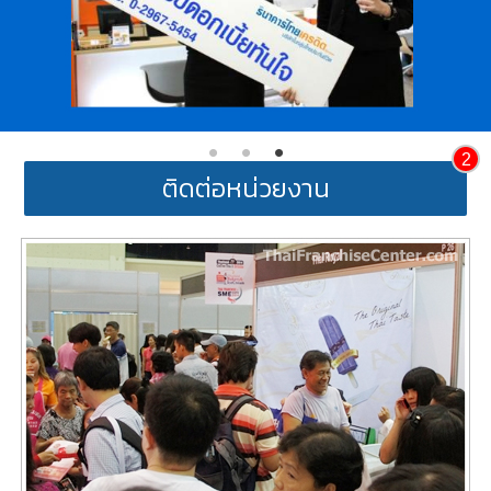
2
ติดต่อหน่วยงาน