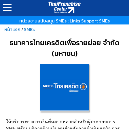
หน่วยงานสนับสนุน SMEs : Links Support SMEs
หน้าแรก
SMEs
/
ธนาคารไทยเครดิตเพื่อรายย่อย จำกัด
(มหาชน)
ให้บริการทางการเงินที่หลากหลายสำหรับผู้ประกอบการ
SME พร้อมบริการด้านเงินทุนสำหรับการดำเนินธุรกิจ การ