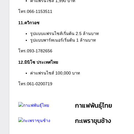
ค่าแฟรนไชส์ 1,990 บาท
โทร.066-1153511
11.ควิกวอช
รูปแบบแฟรนไชส์เริ่มต้น 2.5 ล้านบาท
รูปแบบพาร์ทเนอร์เริ่มต้น 1 ล้านบาท
โทร.093-1782656
12.มินิโซ ประเทศไทย
ค่าแฟรนไชส์ 100,000 บาท
โทร.061-0200719
กาแฟพันธุ์ไทย
กะเพราขุนช้าง