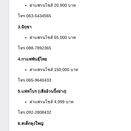
ค่าแฟรนไชส์ 20,900 บาท
โทร.063-5434565
3.มิกุชา
ค่าแฟรนไชส์ 65,000 บาท
โทร.088-7892365
4.กาแฟพันธุ์ไทย
ค่าแฟรนไชส์ 150,000 บาท
โทร.065-9640433
5.แฟทโบร (เฮียอ้วนปิ้งย่าง)
ค่าแฟรนไชส์ 4,999 บาท
โทร.092-2808432
6.สเต็กลุงใหญ่