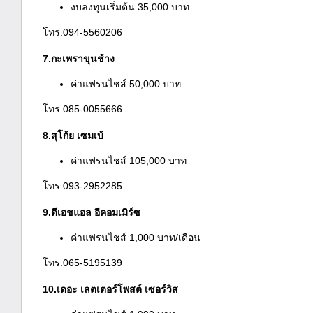
งบลงทุนเริ่มต้น 35,000 บาท
โทร.094-5560206
7.กะเพราขุนช้าง
ค่าแฟรนไชส์ 50,000 บาท
โทร.085-0055666
8.สุโก้ย เซมเบ้
ค่าแฟรนไชส์ 105,000 บาท
โทร.093-2952285
9.ดีเอชแอล อีคอมเมิร์ซ
ค่าแฟรนไชส์ 1,000 บาท/เดือน
โทร.065-5195139
10.เดอะ เลตเตอร์โพสต์ เซอร์วิส