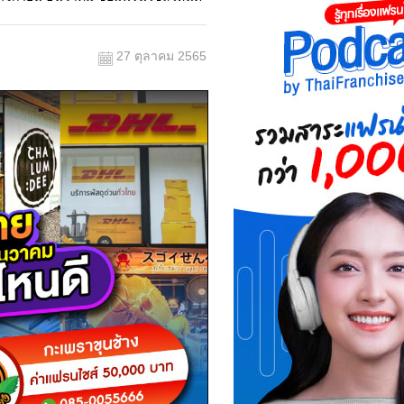
27 ตุลาคม 2565