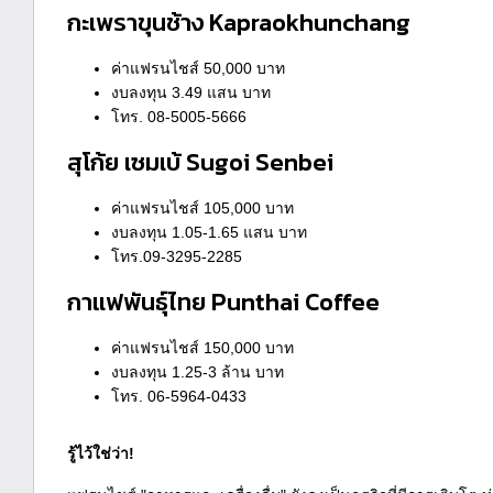
กะเพราขุนช้าง Kapraokhunchang
ค่าแฟรนไชส์ 50,000 บาท
งบลงทุน 3.49 แสน บาท
โทร. 08-5005-5666
สุโก้ย เซมเบ้ Sugoi Senbei
ค่าแฟรนไชส์ 105,000 บาท
งบลงทุน 1.05-1.65 แสน บาท
โทร.09-3295-2285
กาแฟพันธุ์ไทย Punthai Coffee
ค่าแฟรนไชส์ 150,000 บาท
งบลงทุน 1.25-3 ล้าน บาท
โทร. 06-5964-0433
รู้ไว้ใช่ว่า!