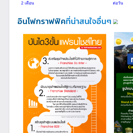
2 เดือน
ต่อวัน
อินโฟกราฟฟิค
ที่น่าสนใจอื่นๆ