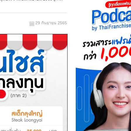
29 กันยายน 2565