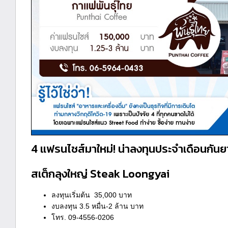
4 แฟรนไชส์มาใหม่! น่าลงทุนประจำเดือนกัน
สเต็กลุงใหญ่ Steak Loongyai
ลงทุนเริ่มต้น 35,000 บาท
งบลงทุน 3.5 หมื่น-2 ล้าน บาท
โทร. 09-4556-0206