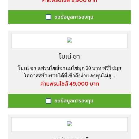
ขอข้อมูลการลงทุน
โมเน่ ชา
โมเน่ ชา แฟรนไชส์ชานมไข่มุก 20 บาท ฟรีไข่มุก
โอกาสสร้างรายได้ที่เข้าถึงง่าย ลงทุนไม่สู...
ค่าแฟรนไชส์ 49,000 บาท
ขอข้อมูลการลงทุน