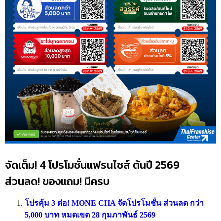
จัดเต็ม! 4 โปรโมชั่นแฟรนไชส์ ต้นปี 2569
ส่วนลด! ของแถม! มีครบ
โปรคุ้ม 3 ต่อ! MONE CHA จัดโปรโมชั่น ส่วนลด กว่า
5,000 บาท หมดเขต 28 กุมภาพันธ์ 2569