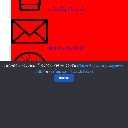
เครื่องดื่ม • ไอศกรีม
บริการ • งานพิมพ์
เว็บไซต์มีการจัดเก็บคุกกี้ เพื่อให้การใช้งานดียิ่งขึ้น
นโยบายข้อมูลส่วนบุคคล(Privacy
Policy)
และ
นโยบายคุกกี้(Cookie Policy)
ยอมรับ
การศึกษา
ธุรกิจการแพทย์