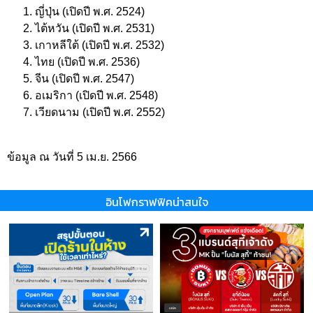
ญี่ปุ่น (เปิดปี พ.ศ. 2524)
ไต้หวัน (เปิดปี พ.ศ. 2531)
เกาหลีใต้ (เปิดปี พ.ศ. 2532)
ไทย (เปิดปี พ.ศ. 2536)
จีน (เปิดปี พ.ศ. 2547)
อเมริกา (เปิดปี พ.ศ. 2548)
เวียดนาม (เปิดปี พ.ศ. 2552)
ข้อมูล ณ วันที่ 5 เม.ย. 2566
อินโฟกราฟฟิคน่าสนใจ