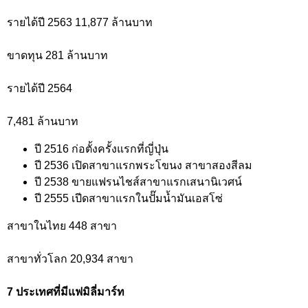
รายได้ปี 2563 11,877 ล้านบาท
ขาดทุน 281 ล้านบาท
รายได้ปี 2564
7,481 ล้านบาท
ปี 2516 ก่อตั้งครั้งแรกที่ญี่ปุ่น
ปี 2536 เปิดสาขาแรกพระโขนง สาขาสองสีลม
ปี 2538 ขายแฟรนไชส์สาขาแรกเสนานิเวศน์
ปี 2555 เปีดสาขาแรกในปั๊มน้ำมันเอสโซ่
สาขาในไทย 448 สาขา
สาขาทั่วโลก 20,934 สาขา
7 ประเทศที่มีแฟมิลี่มาร์ท