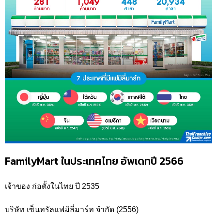
FamilyMart ในประเทศไทย อัพเดทปี 2566
เจ้าของ ก่อตั้งในไทย ปี 2535
บริษัท เซ็นทรัลแฟมิลี่มาร์ท จำกัด (2556)