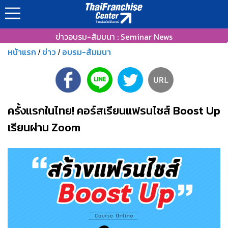
ข่าวอบรม-สัมมนา : Seminar News
หน้าแรก
ข่าว
อบรม-สัมมนา
/
/
ครั้งแรกในไทย! คอร์สเรียนแฟรนไชส์ Boost Up
เรียนผ่าน Zoom