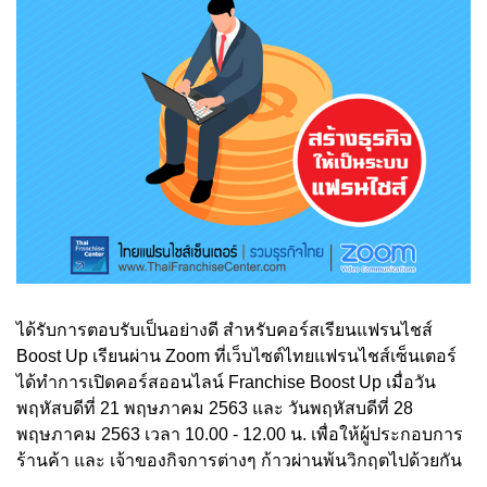
ได้รับการตอบรับเป็นอย่างดี สำหรับคอร์สเรียนแฟรนไชส์
Boost Up เรียนผ่าน Zoom ที่เว็บไซต์ไทยแฟรนไชส์เซ็นเตอร์
ได้ทำการเปิดคอร์สออนไลน์ Franchise Boost Up เมื่อวัน
พฤหัสบดีที่ 21 พฤษภาคม 2563 และ วันพฤหัสบดีที่ 28
พฤษภาคม 2563 เวลา 10.00 - 12.00 น. เพื่อให้ผู้ประกอบการ
ร้านค้า และ เจ้าของกิจการต่างๆ ก้าวผ่านพ้นวิกฤตไปด้วยกัน