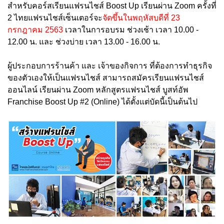
สำหรับคอร์สเรียนแฟรนไชส์ Boost Up เรียนผ่าน Zoom ครั้งที่
2 ไทยแฟรนไชส์เซ็นเตอร์จะ
จัดขึ้นในพฤหัสบดีที่ 23
กรกฎาคม 2563
เวลาในการอบรม ช่วงเช้า เวลา 10.00 -
12.00 น. และ ช่วงบ่าย เวลา 13.00 - 16.00 น.
ผู้ประกอบการร้านค้า และ เจ้าของกิจการ ที่ต้องการทำธุรกิจ
ของตัวเองให้เป็นแฟรนไชส์ สามารถสมัครเรียนแฟรนไชส์
ออนไลน์ เรียนผ่าน Zoom หลักสูตรแฟรนไชส์ บูสท์อัพ
Franchise Boost Up #2 (Online) ได้ตั้งแต่บัดนี้เป็นต้นไป