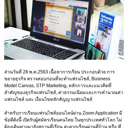
ส่วนวันที่ 28 พ.ค.2563 เนื้อหาการเรียน ประกอบด้วย การ
ขยายธุรกิจ ตรวจสอบก่อนที่จะทำแฟรนไชส์, Business
Model Canvas, STP Marketing, หลักการและแนวคิดที่
สำคัญของธุรกิจแฟรนไชส์, ค่าธรรมเนียมและการคำนวณค่า
แฟรนไชส์ และ เงื่อนไขหลักสัญญาแฟรนไชส์
สำหรับการเรียนแฟรนไชส์ออนไลน์ผ่าน Zoom Application มี
ข้อดีดังนี้ เปิดรับผู้สมัครเรียนคนไทย ในทุกประเทศทั่วโลก ไม่
ต้องเดินทางมายังสถานที่เรียน สะดวกเรียนผ่านที่บ้าน หรือ ที่