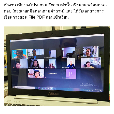
ทำงาน เพียงลงโปรแกรม Zoom เท่านั้น เรียนสด พร้อมถาม-
ตอบ (กรุณายกมือก่อนถามคำถาม) และ ได้รับเอกสารการ
เรียนการสอน File PDF ก่อนเข้าเรียน