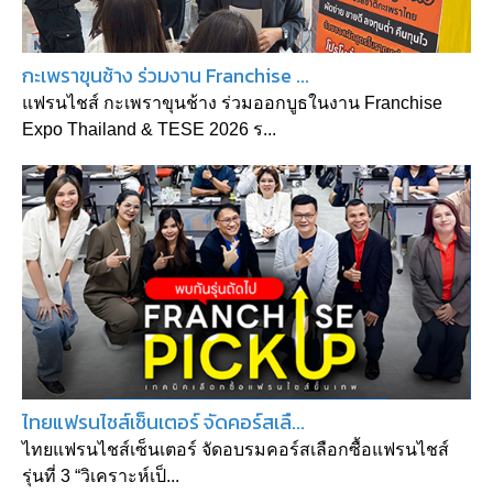
กะเพราขุนช้าง ร่วมงาน Franchise ...
แฟรนไชส์ กะเพราขุนช้าง ร่วมออกบูธในงาน Franchise
Expo Thailand & TESE 2026 ร...
ไทยแฟรนไชส์เซ็นเตอร์ จัดคอร์สเลื...
ไทยแฟรนไชส์เซ็นเตอร์ จัดอบรมคอร์สเลือกซื้อแฟรนไชส์
รุ่นที่ 3 “วิเคราะห์เป็...