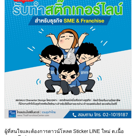
ผู้ที่สนใจและต้องการดาวน์โหลด Sticker LINE ใหม่ ต.เนื้อ