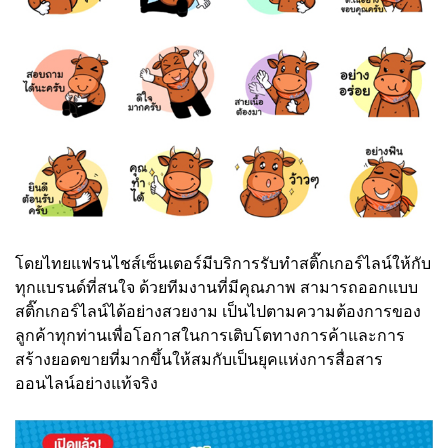
โดยไทยแฟรนไชส์เซ็นเตอร์มีบริการรับทำสติ๊กเกอร์ไลน์ให้กับ
ทุกแบรนด์ที่สนใจ ด้วยทีมงานที่มีคุณภาพ สามารถออกแบบ
สติ๊กเกอร์ไลน์ได้อย่างสวยงาม เป็นไปตามความต้องการของ
ลูกค้าทุกท่านเพื่อโอกาสในการเติบโตทางการค้าและการ
สร้างยอดขายที่มากขึ้นให้สมกับเป็นยุคแห่งการสื่อสาร
ออนไลน์อย่างแท้จริง