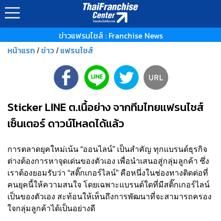
ข่าวแฟรนไชส์ : Franchise News
หน้าแรก
ข่าว
แฟรนไชส์
/
/
Sticker LINE ต.เนื้อย่าง จากทีมไทยแฟรนไชส์
เซ็นเตอร์ ดาวน์โหลดได้แล้ว
การตลาดยุคใหม่เน้น “ออนไลน์” เป็นสำคัญ ทุกแบรนด์ธุรกิจ
ต่างต้องการหาจุดเด่นของตัวเอง เพื่อนำเสนอสู่กลุ่มลูกค้า ซึ่ง
เราต้องยอมรับว่า “สติ๊กเกอร์ไลน์” คือหนึ่งในช่องทางติดต่อที่
คนยุคนี้ให้ความสนใจ โดยเฉพาะแบรนด์ใดที่มีสติ๊กเกอร์ไลน์
เป็นของตัวเอง สะท้อนให้เห็นถึงการพัฒนาที่จะสามารถครอง
ใจกลุ่มลูกค้าได้เป็นอย่างดี