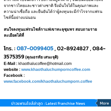
จากชาวไทยและชาวต่างชาติ จึงมั่นใจได้ในคุณภาพและ
ความน่าเชื่อถือ และยืนยันได้ว่าผู้ลงทุนจะมีกำไรจากแฟรน
ไชส์นี้อย่างแน่นอน
สนใจลงทุนแฟรนไชส์กาแฟเขาทะลุชุมพร สอบถามราย
ละเอียดได้ที่
โทร. :
087-0099405
, 02-8924827 , 084-
3575359
(คุณอรทัย เสนะจุติ)
E-Mail :
khaothalucoffee@hotmail.com
website :
www.khaothaluchumporncoffee.com
Facebook :
www.facebook.com/khaothaluchumporn.coffee
More
ข่าวแฟรนไชส์ล่าสุด : Latest Franchise News