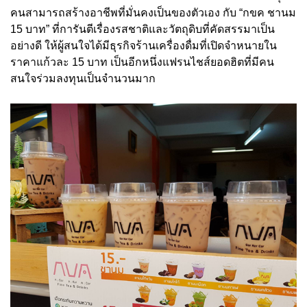
คนสามารถสร้างอาชีพที่มั่นคงเป็นของตัวเอง กับ “กขค ชานม
15 บาท” ที่การันตีเรื่องรสชาติและวัตถุดิบที่คัดสรรมาเป็น
อย่างดี ให้ผู้สนใจได้มีธุรกิจร้านเครื่องดื่มที่เปิดจำหนายใน
ราคาแก้วละ 15 บาท เป็นอีกหนึ่งแฟรนไชส์ยอดฮิตที่มีคน
สนใจร่วมลงทุนเป็นจำนวนมาก