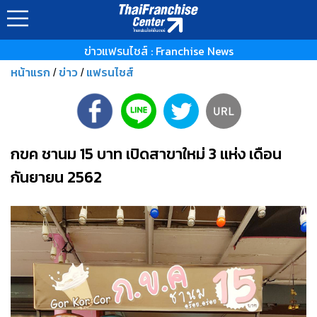
ข่าวแฟรนไชส์ : Franchise News
หน้าแรก
ข่าว
แฟรนไชส์
/
/
กขค ชานม 15 บาท เปิดสาขาใหม่ 3 แห่ง เดือน
กันยายน 2562