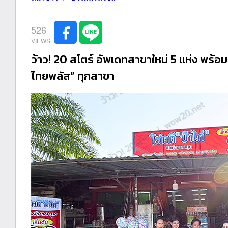
526
ว้าว! 20 สโตร์ อัพเดทสาขาใหม่ 5 แห่ง พร้อ
ไทยพลัส” ทุกสาขา