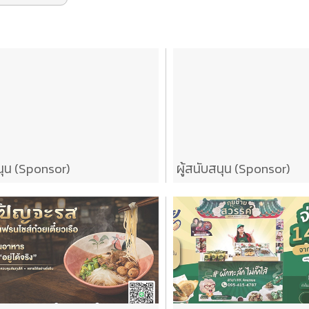
นุน (Sponsor)
ผู้สนับสนุน (Sponsor)