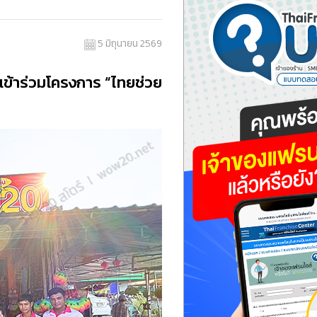
5 มิถุนายน 2569
มเข้าร่วมโครงการ “ไทยช่วย