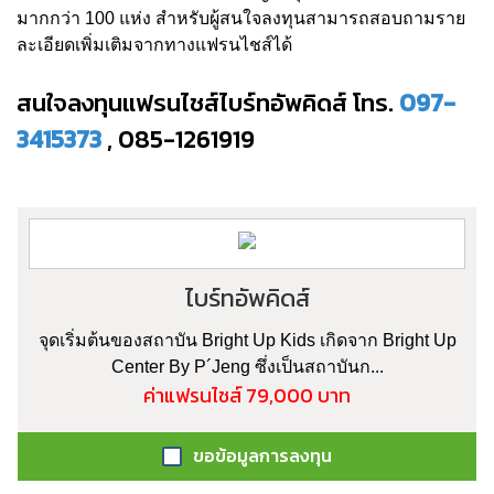
มากกว่า 100 แห่ง สำหรับผู้สนใจลงทุนสามารถสอบถามราย
ละเอียดเพิ่มเติมจากทางแฟรนไชส์ได้
สนใจลงทุนแฟรนไชส์ไบร์ทอัพคิดส์ โทร.
097-
3415373
, 085-1261919
ไบร์ทอัพคิดส์
จุดเริ่มต้นของสถาบัน Bright Up Kids เกิดจาก Bright Up
Center By P´Jeng ซึ่งเป็นสถาบันก...
ค่าแฟรนไชส์ 79,000 บาท
ขอข้อมูลการลงทุน