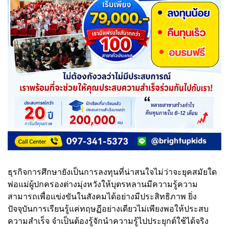
ธุรกิจการศึกษายังเป็นการลงทุนที่น่าสนใจไม่ว่าจะยุคสมัยใด
พ่อแม่ผู้ปกครองต่างมุ่งหวังให้บุตรหลานมีความรู้ความ
สามารถเพื่อแข่งขันในสังคมได้อย่างมีประสิทธิภาพ ยิ่ง
ปัจจุบันการเรียนรู้แค่ทฤษฏีอย่างเดียวไม่เพียงพอให้ประสบ
ความสำเร็จ จำเป็นต้องรู้จักนำความรู้ไปประยุกต์ใช้ได้จริง