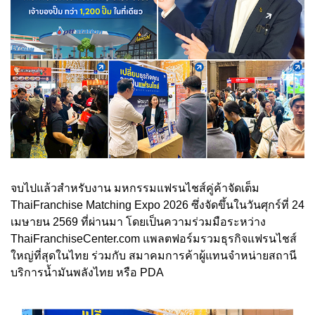
จบไปแล้วสำหรับงาน มหกรรมแฟรนไชส์คู่ค้าจัดเต็ม
ThaiFranchise Matching Expo 2026 ซึ่งจัดขึ้นในวันศุกร์ที่ 24
เมษายน 2569 ที่ผ่านมา โดยเป็นความร่วมมือระหว่าง
ThaiFranchiseCenter.com แพลตฟอร์มรวมธุรกิจแฟรนไชส์
ใหญ่ที่สุดในไทย ร่วมกับ สมาคมการค้าผู้แทนจำหน่ายสถานี
บริการน้ำมันพลังไทย หรือ PDA