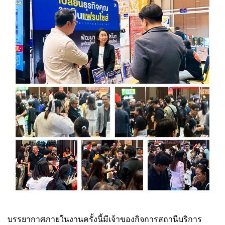
บรรยากาศภายในงานครั้งนี้มีเจ้าของกิจการสถานีบริการ