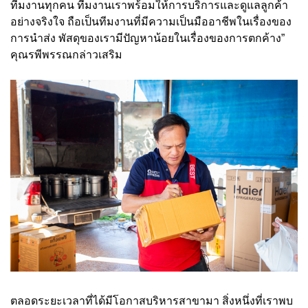
ทีมงานทุกคน ทีมงานเราพร้อมให้การบริการและดูแลลูกค้า
อย่างจริงใจ ถือเป็นทีมงานที่มีความเป็นมืออาชีพในเรื่องของ
การนำส่ง พัสดุของเรามีปัญหาน้อยในเรื่องของการตกค้าง”
คุณรพีพรรณกล่าวเสริม
ตลอดระยะเวลาที่ได้มีโอกาสบริหารสาขามา สิ่งหนึ่งที่เราพบ