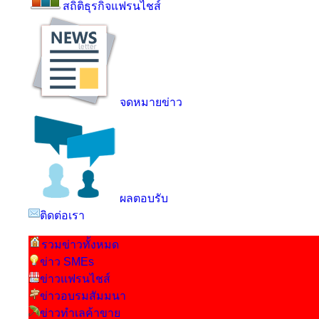
สถิติธุรกิจแฟรนไชส์
จดหมายข่าว
ผลตอบรับ
ติดต่อเรา
รวมข่าวทั้งหมด
ข่าว SMEs
ข่าวแฟรนไชส์
ข่าวอบรมสัมมนา
ข่าวทำเลค้าขาย