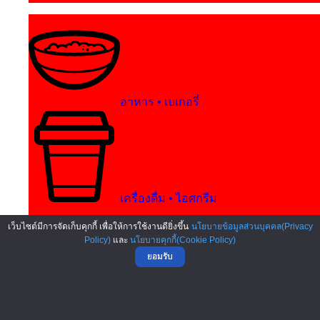
อาหาร • เบเกอรี่
เครื่องดื่ม • ไอศกรีม
เว็บไซต์มีการจัดเก็บคุกกี้ เพื่อให้การใช้งานดียิ่งขึ้น
นโยบายข้อมูลส่วนบุคคล(Privacy
Policy)
และ
นโยบายคุกกี้(Cookie Policy)
ยอมรับ
บริการ • งานพิมพ์