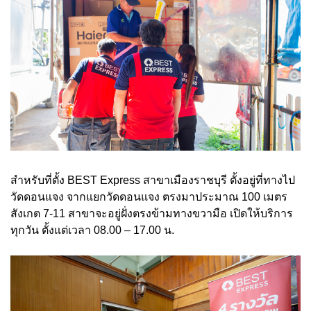
สำหรับที่ตั้ง BEST Express สาขาเมืองราชบุรี ตั้งอยู่ที่ทางไป
วัดดอนแจง จากแยกวัดดอนแจง ตรงมาประมาณ 100 เมตร
สังเกต 7-11 สาขาจะอยู่ฝั่งตรงข้ามทางขวามือ เปิดให้บริการ
ทุกวัน ตั้งแต่เวลา 08.00 – 17.00 น.