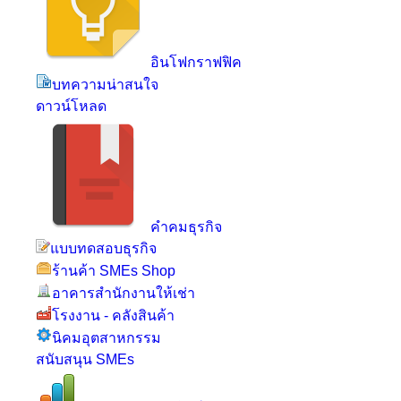
อินโฟกราฟฟิค
บทความน่าสนใจ
ดาวน์โหลด
คำคมธุรกิจ
แบบทดสอบธุรกิจ
ร้านค้า SMEs Shop
อาคารสำนักงานให้เช่า
โรงงาน - คลังสินค้า
นิคมอุตสาหกรรม
สนับสนุน SMEs