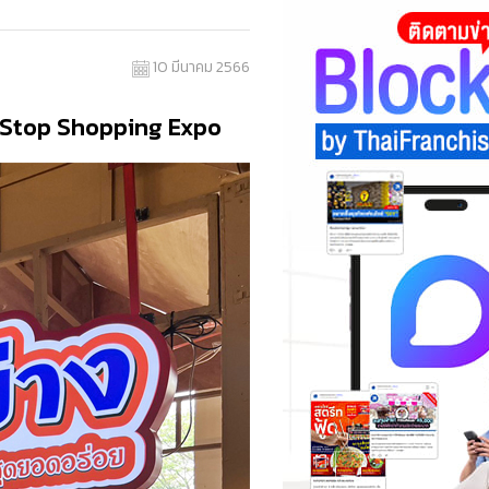
10 มีนาคม 2566
e Stop Shopping Expo