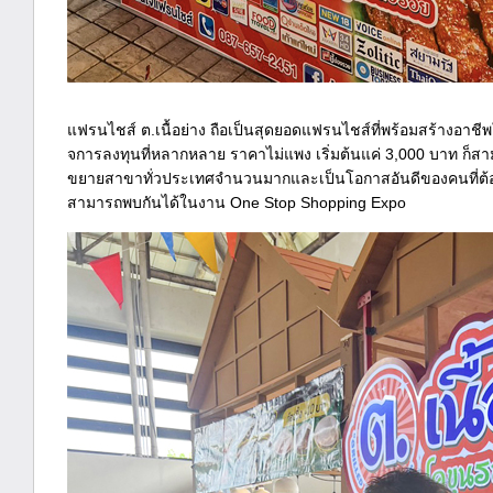
แฟรนไชส์ ต.เนื้อย่าง ถือเป็นสุดยอดแฟรนไชส์ที่พร้อมสร้างอาชีพ
จการลงทุนที่หลากหลาย ราคาไม่แพง เริ่มต้นแค่ 3,000 บาท ก็สามา
ขยายสาขาทั่วประเทศจำนวนมากและเป็นโอกาสอันดีของคนที่ต้องก
สามารถพบกันได้ในงาน One Stop Shopping Expo