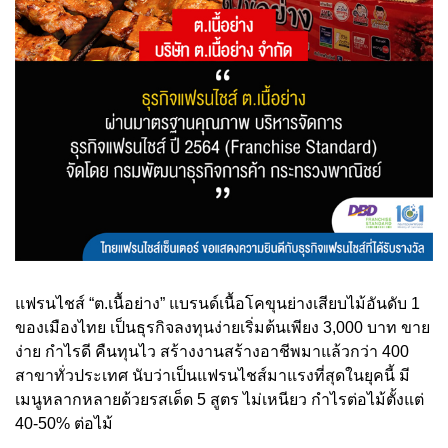
แฟรนไชส์ “ต.เนื้อย่าง” แบรนด์เนื้อโคขุนย่างเสียบไม้อันดับ 1
ของเมืองไทย เป็นธุรกิจลงทุนง่ายเริ่มต้นเพียง 3,000 บาท ขาย
ง่าย กำไรดี คืนทุนไว สร้างงานสร้างอาชีพมาแล้วกว่า 400
สาขาทั่วประเทศ นับว่าเป็นแฟรนไชส์มาแรงที่สุดในยุคนี้ มี
เมนูหลากหลายด้วยรสเด็ด 5 สูตร ไม่เหนียว กำไรต่อไม้ตั้งแต่
40-50% ต่อไม้