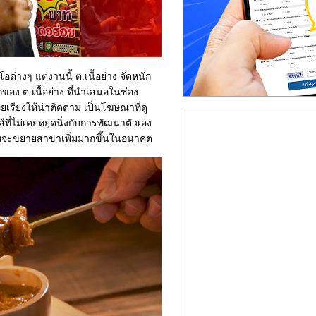
่างๆ แต่งานนี้ ต.เนื้อย่าง จัดหนัก
อง ต.เนื้อย่าง ที่นำเสนอในช่อง
อยเรียงให้น่าติดตาม เป็นโฆษณาที่ดู
์ที่ไม่เคยหยุดนิ่งกับการพัฒนาตัวเอง
ร้อมจะขยายสาขาเพิ่มมากขึ้นในอนาคต