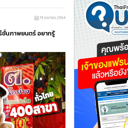
19 เมษายน 2564
์ชั่นภาพยนตร์ อยากรู้