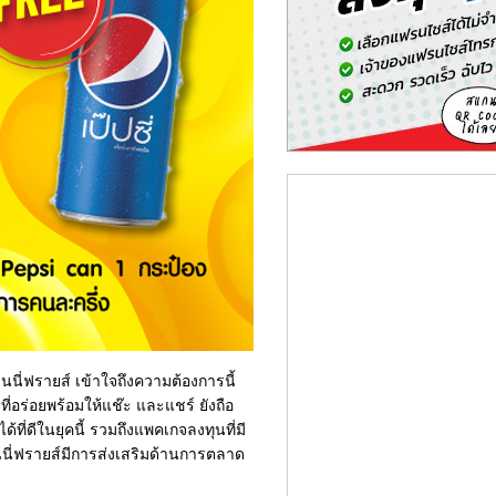
นนี่ฟรายส์ เข้าใจถึงความต้องการนี้
อร่อยพร้อมให้แช๊ะ และแชร์ ยังถือ
้ที่ดีในยุคนี้ รวมถึงแพคเกจลงทุนที่มี
นนี่ฟรายส์มีการส่งเสริมด้านการตลาด