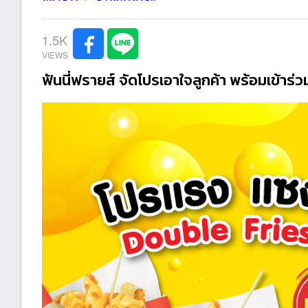
1.5K
ฟันนี่ฟรายส์ จัดโปรเอาใจลูกค้า พร้อมเข้าร่