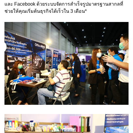
และ Facebook ด้วยระบบจัดการสำเร็จรูปมาตรฐานสากลที่
ช่วยให้คุณเริ่มต้นธุรกิจได้เร็วใน 3 เดือน*