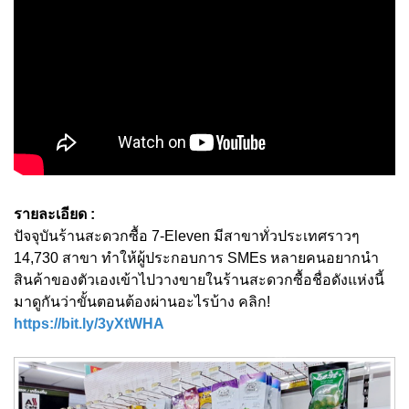
รายละเอียด :
ปัจจุบันร้านสะดวกซื้อ 7-Eleven มีสาขาทั่วประเทศราวๆ
14,730 สาขา ทำให้ผู้ประกอบการ SMEs หลายคนอยากนำ
สินค้าของตัวเองเข้าไปวางขายในร้านสะดวกซื้อชื่อดังแห่งนี้
มาดูกันว่าขั้นตอนต้องผ่านอะไรบ้าง คลิก!
https://bit.ly/3yXtWHA