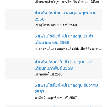
เป้าหมายสำคัญของคนไทยในช่วงเวลานี้คือก...
4 แฟรนไชส์ใหม่ น่าลงทุน พฤษภาคม
2568
เข้าสู่ไตรมาสที่ 2 ของปี 2568...
5 แฟรนไชส์มาใหม่! น่าลงทุนประจำ
เดือน เมษายน 2568
การลงทุนในระบบแฟรนไชส์ยังเป็นที่ต้องการ...
4 แฟรนไชส์มาใหม่! น่าลงทุนประจำ
เดือนกุมภาพันธ์ 2568
เศรษฐกิจในปี 2568...
5 แฟรนไชส์มาใหม่! น่าลงทุน ธันวาคม
2567
มาถึงเดือนสุดท้ายของปี 2567...