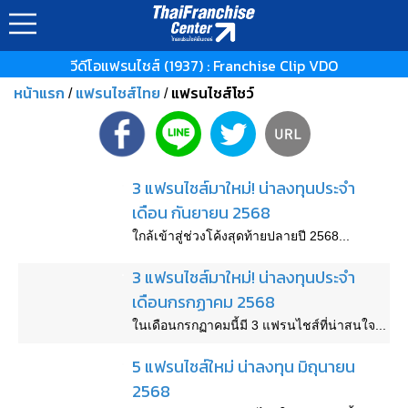
วีดีโอแฟรนไชส์ (1937) : Franchise Clip VDO
หน้าแรก
แฟรนไชส์ไทย
แฟรนไชส์โชว์
/
/
3 แฟรนไชส์มาใหม่! น่าลงทุนประจำ
เดือน กันยายน 2568
ใกล้เข้าสู่ช่วงโค้งสุดท้ายปลายปี 2568...
3 แฟรนไชส์มาใหม่! น่าลงทุนประจำ
เดือนกรกฏาคม 2568
ในเดือนกรกฏาคมนี้มี 3 แฟรนไชส์ที่น่าสนใจ...
5 แฟรนไชส์ใหม่ น่าลงทุน มิถุนายน
2568