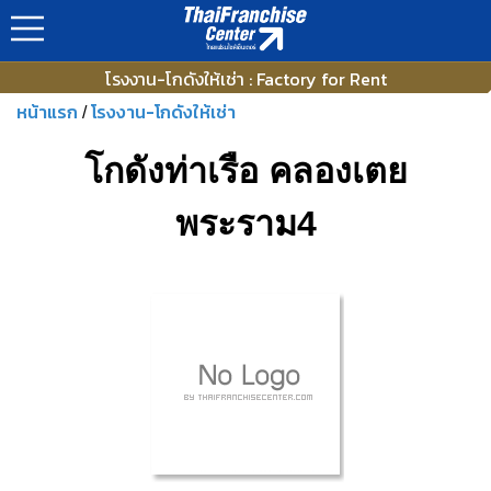
โรงงาน-โกดังให้เช่า : Factory for Rent
หน้าแรก
โรงงาน-โกดังให้เช่า
/
โกดังท่าเรือ คลองเตย
พระราม4