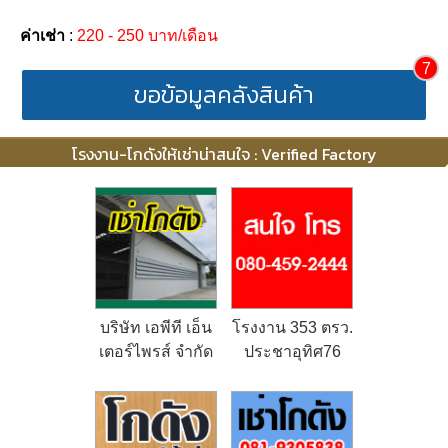
ค่าเช่า
:
220 - 250 บาท/เดือน
7
ขอข้อมูลคลังสินค้า
โรงงาน-โกดังให้เช่าน่าสนใจ : Verified Factory
บริษัท เอพีที เอ็น
โรงงาน 353 ตรว.
เตอร์ไพรส์ จำกัด
ประชาอุทิศ76