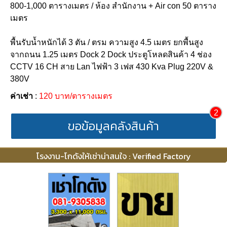
800-1,000 ตารางเมตร / ห้อง สำนักงาน + Air con 50 ตาราง
เมตร
พื้นรับน้ำหนักได้ 3 ตัน / ตรม ความสูง 4.5 เมตร ยกพื้นสูง
จากถนน 1.25 เมตร Dock 2 Dock ประตูโหลดสินค้า 4 ช่อง
CCTV 16 CH สาย Lan ไฟฟ้า 3 เฟส 430 Kva Plug 220V &
380V
ค่าเช่า
:
120 บาท/ตารางเมตร
2
ขอข้อมูลคลังสินค้า
โรงงาน-โกดังให้เช่าน่าสนใจ : Verified Factory