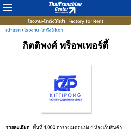
โรงงาน-โกดังให้เช่า : Factory for Rent
หน้าแรก
โรงงาน-โกดังให้เช่า
/
กิตติพงศ์ พร็อพเพอร์ตี้
รายละเอียด
: พื้นที่ 4,000 ตารางเมตร แบ่ง 4 ห้องเก็บสินค้า