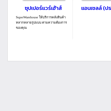
ซุปเปอร์แวร์เฮ้าส์
แอนเซลล์ (ปร
SuperWarehouse ให้บริการคลังสินค้า
หลากหลายรูปแบบ ตามความต้องการ
ของคุณ