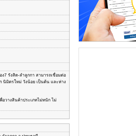
อง7 รังสิต-ลำลูกกา สามารถเชื่อมต่อ
นิมิตรใหม่ วังน้อย เป็นต้น และห่าง
พื่อวางสินค้าประเภทไม่หนัก ไม่