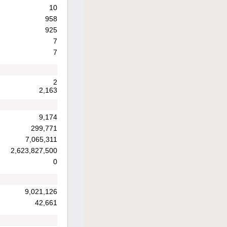
10
958
925
7
7
2
2,163
9,174
299,771
7,065,311
2,623,827,500
0
9,021,126
42,661