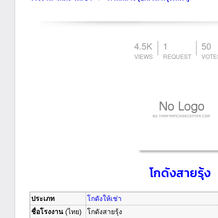
4.5K
1
50
โกดังสายรุ้ง
ประเภท
โกดังให้เช่า
ชื่อโรงงาน
(ไทย)
โกดังสายรุ้ง