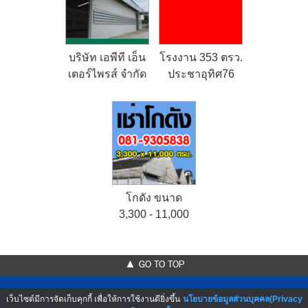
บริษัท เอพีที เอ็น
โรงงาน 353 ตรว.
เตอร์ไพรส์ จำกัด
ประชาอุทิศ76
โกดัง ขนาด
3,300 - 11,000
ตรม.
▲ GO TO TOP
เว็บไซต์มีการจัดเก็บคุกกี้ เพื่อให้การใช้งานดียิ่งขึ้น
นโยบายข้อมูลส่วนบุคคล(Privacy