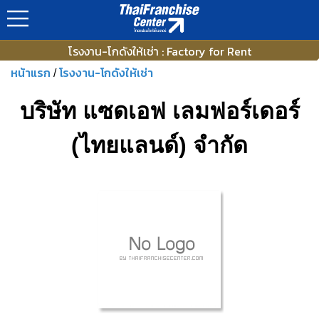
โรงงาน-โกดังให้เช่า : Factory for Rent
หน้าแรก
โรงงาน-โกดังให้เช่า
/
บริษัท แซดเอฟ เลมฟอร์เดอร์
(ไทยแลนด์) จำกัด