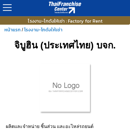
โรงงาน-โกดังให้เช่า : Factory for Rent
หน้าแรก
โรงงาน-โกดังให้เช่า
/
จิบูฮิน (ประเทศไทย) บจก.
ผลิตและจำหน่าย ชิ้นส่วน และอะไหล่รถยนต์