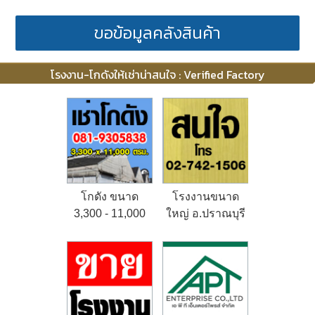
ขอข้อมูลคลังสินค้า
โรงงาน-โกดังให้เช่าน่าสนใจ : Verified Factory
โกดัง ขนาด
โรงงานขนาด
3,300 - 11,000
ใหญ่ อ.ปราณบุรี
ตรม.
จ.ประจวบคีรีขันธ์