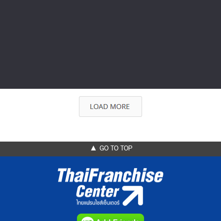
งาน ASEAN Light + Design Expo 20...
ASEAN Light + Design Expo งานแสดงสินค้าและสัมมนา
ด้านแสงสว่างและการออกแบบที่พร้อม...
▲ GO TO TOP