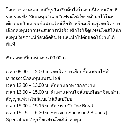
โอกาสของคนอยากมีธุรกิจ เริ่มต้นได้ในงานนี้! งานเดียวที่
รวบรวมทั้ง “นักลงทุน” และ “แฟรนไชส์ขายดี” มาไว้ในที่
เดียว พบกับแบรนด์แฟรนไชส์ชื่อดัง พร้อมเรียนรู้เทคนิคการ
เลือกลงทุนจากประสบการณ์จริง เข้าใจวิธีดูแฟรนไชส์ให้น่า
ลงทุน วิเคราะห์ก่อนตัดสินใจ และนำไปต่อยอดใช้งานได้
ทันที
เริ่มลงทะเบียนเข้างาน 09.00 น.
เวลา 09.30 – 12.00 น. เทคนิคการเลือกซื้อแฟรนไชส์,
Mindset นักลงทุนแฟรนไชส์
เวลา 12.00 – 13.00 น. พักทานอาหารกลางวัน
เวลา 13.00 – 15.00 น. ค้นหาแฟรนไชส์แบบมืออาชีพ, อ่าน
สัญญาแฟรนไชส์แบบไม่เสียเปรียบ
เวลา 15.00 – 15.15 น. พักเบรก Coffee Break
เวลา 15.15 – 16.30 น. Session Sponsor 2 Brands |
Special พบ 2 ธุรกิจแฟรนไชส์น่าลงทุน