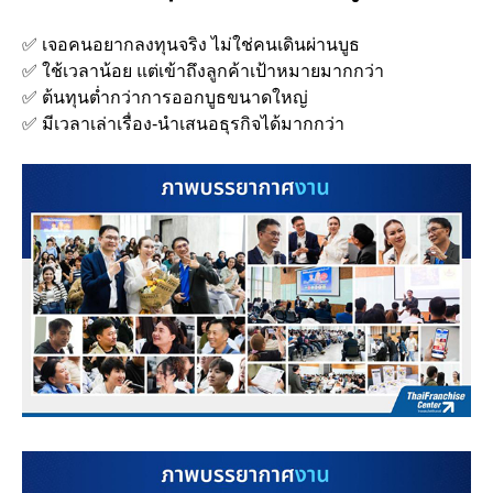
✅ เจอคนอยากลงทุนจริง ไม่ใช่คนเดินผ่านบูธ
✅ ใช้เวลาน้อย แต่เข้าถึงลูกค้าเป้าหมายมากกว่า
✅ ต้นทุนต่ำกว่าการออกบูธขนาดใหญ่
✅ มีเวลาเล่าเรื่อง-นำเสนอธุรกิจได้มากกว่า