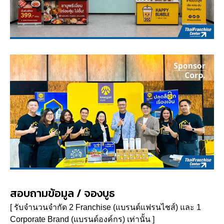
สอบถามข้อมูล / จองบูธ
[ รับจำนวนจำกัด 2 Franchise (แบรนด์แฟรนไชส์) และ 1
Corporate Brand (แบรนด์องค์กร) เท่านั้น ]