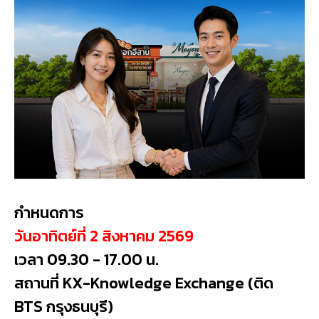
กำหนดการ
วันอาทิตย์ที่ 2 สิงหาคม 2569
เวลา 09.30 - 17.00 น.
สถานที่ KX-Knowledge Exchange (ติด
BTS กรุงธนบุรี)