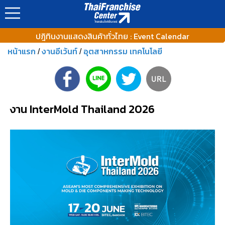
ปฎิทินงานแสดงสินค้าทั่วไทย : Event Calendar
หน้าแรก
งานอีเว้นท์
อุตสาหกรรม เทคโนโลยี
/
/
งาน InterMold Thailand 2026