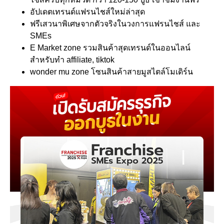
อัปเดตเทรนด์แฟรนไชส์ใหม่ล่าสุด
ฟรีเสวนาพิเศษจากตัวจริงในวงการแฟรนไชส์ และ
SMEs
E Market zone รวมสินค้าสุดเทรนด์ในออนไลน์
สำหรับทำ affiliate, tiktok
wonder mu zone โซนสินค้าสายมูสไตล์โมเดิร์น