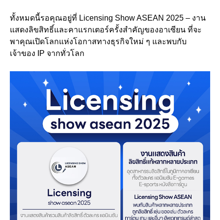
ทั้งหมดนี้รอคุณอยู่ที่ Licensing Show ASEAN 2025 – งาน
แสดงลิขสิทธิ์และคาแรกเตอร์ครั้งสำคัญของอาเซียน ที่จะ
พาคุณเปิดโลกแห่งโอกาสทางธุรกิจใหม่ ๆ และพบกับ
เจ้าของ IP จากทั่วโลก