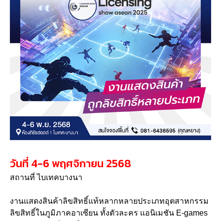
วันที่ 4-6 พฤศจิกายน 2568
สถานที่ ไบเทคบางนา
งานแสดงสินค้าลิขสิทธิ์แท้หลากหลายประเภทอุตสาหกรรม
ลิขสิทธิ์ในภูมิภาคอาเซียน ทั้งตัวละคร เเอนิเมชัน E-games