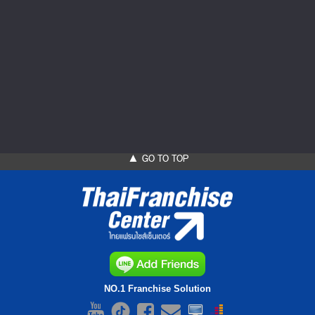
งาน TRC 2026 THAILAND RESTAURANT...
งานสัมมนาธุรกิจร้านอาหารครั้งแรกและใหญ่ที่สุดใน
ประเทศไทย ที่รวมเหล่ายอดฝีมือในวง...
▲ GO TO TOP
NO.1 Franchise Solution