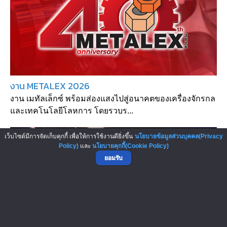
งาน METALEX 2026
งาน เมทัลเล็กซ์ พร้อมส่องแสงไปสู่อนาคตของเครื่องจักรกล
และเทคโนโลยีโลหการ โดยรวบร...
เว็บไซต์มีการจัดเก็บคุกกี้ เพื่อให้การใช้งานดียิ่งขึ้น
นโยบายข้อมูลส่วนบุคคล(Privacy
Policy)
และ
นโยบายคุกกี้(Cookie Policy)
ยอมรับ