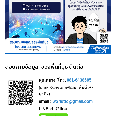
สอบถามข้อมูล, จองพื้นที่บูธ ติดต่อ
คุณหยาง โทร.
081-6438595
(ฝ่ายบริหารและพัฒนาพื้นที่เชิง
ธุรกิจ)
email :
worldtfc@gmail.com
LINE id: @tfca