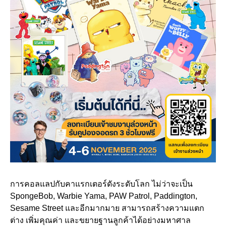
การคอลแลปกับคาแรกเตอร์ดังระดับโลก ไม่ว่าจะเป็น
SpongeBob, Warbie Yama, PAW Patrol, Paddington,
Sesame Street และอีกมากมาย สามารถสร้างความแตก
ต่าง เพิ่มคุณค่า และขยายฐานลูกค้าได้อย่างมหาศาล