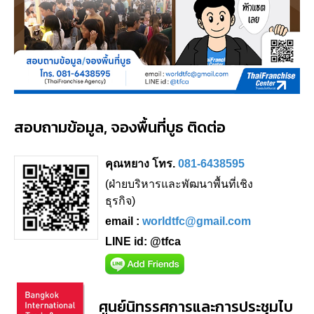
สอบถามข้อมูล, จองพื้นที่บูธ ติดต่อ
คุณหยาง โทร.
081-6438595
(ฝ่ายบริหารและพัฒนาพื้นที่เชิง
ธุรกิจ)
email :
worldtfc@gmail.com
LINE id: @tfca
ศูนย์นิทรรศการและการประชุมไบ