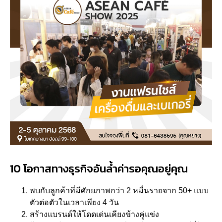
10 โอกาสทางธุรกิจอันล้ำค่ารอคุณอยู่คุณ
พบกับลูกค้าที่มีศักยภาพกว่า 2 หมื่นรายจาก 50+ แบบ
ตัวต่อตัวในเวลาเพียง 4 วัน
สร้างแบรนด์ให้โดดเด่นเคียงข้างคู่แข่ง