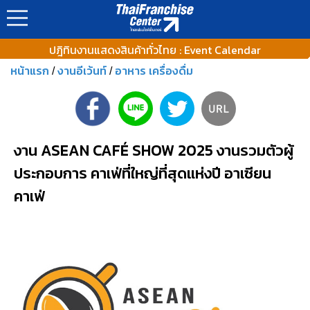
ปฎิทินงานแสดงสินค้าทั่วไทย : Event Calendar
หน้าแรก
งานอีเว้นท์
อาหาร เครื่องดื่ม
/
/
งาน ASEAN CAFÉ SHOW 2025 งานรวมตัวผู้
ประกอบการ คาเฟ่ที่ใหญ่ที่สุดแห่งปี อาเซียน
คาเฟ่