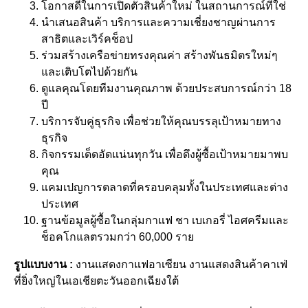
โอกาสดีในการเปิดตัวสินค้าใหม่ ในสถานการณ์ที่ใช่
นำเสนอสินค้า บริการและความเชี่ยงชาญผ่านการ
สาธิตและเวิร์คช็อป
ร่วมสร้างเครือข่ายทรงคุณค่า สร้างพันธมิตรใหม่ๆ
และเติบโตไปด้วยกัน
ดูแลคุณโดยทีมงานคุณภาพ ด้วยประสบการณ์กว่า 18
ปี
บริการจับคู่ธุรกิจ เพื่อช่วยให้คุณบรรลุเป้าหมายทาง
ธุรกิจ
กิจกรรมเด็ดอัดแน่นทุกวัน เพื่อดึงผู้ซื้อเป้าหมายมาพบ
คุณ
แคมเปญการตลาดที่ครอบคลุมทั้งในประเทศและต่าง
ประเทศ
ฐานข้อมูลผู้ซื้อในกลุ่มกาแฟ ชา เบเกอรี่ ไอศครีมและ
ช็อคโกแลตรวมกว่า 60,000 ราย
รูปแบบงาน :
งานแสดงกาแฟอาเซียน งานแสดงสินค้าคาเฟ่
ที่ยิ่งใหญ่ในเอเชียตะวันออกเฉียงใต้