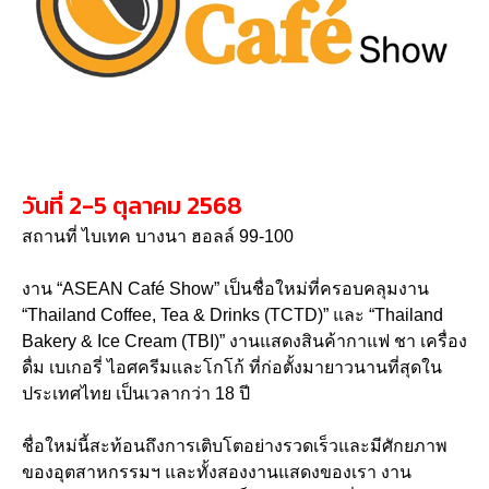
วันที่ 2-5 ตุลาคม 2568
สถานที่ ไบเทค บางนา ฮอลล์ 99-100
งาน “ASEAN Café Show” เป็นชื่อใหม่ที่ครอบคลุมงาน
“Thailand Coffee, Tea & Drinks (TCTD)” และ “Thailand
Bakery & Ice Cream (TBI)” งานแสดงสินค้ากาแฟ ชา เครื่อง
ดื่ม เบเกอรี่ ไอศครีมและโกโก้ ที่ก่อตั้งมายาวนานที่สุดใน
ประเทศไทย เป็นเวลากว่า 18 ปี
ชื่อใหม่นี้สะท้อนถึงการเติบโตอย่างรวดเร็วและมีศักยภาพ
ของอุตสาหกรรมฯ และทั้งสองงานแสดงของเรา งาน