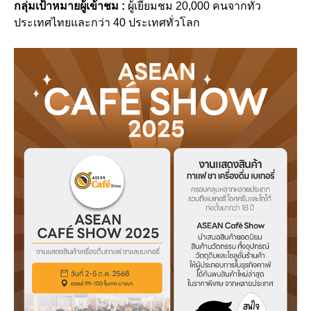
กลุ่มเป้าหมายผู้เข้าชม :
ผู้เยี่ยมชม 20,000 คนจากทั่ว
ประเทศไทยและกว่า 40 ประเทศทั่วโลก