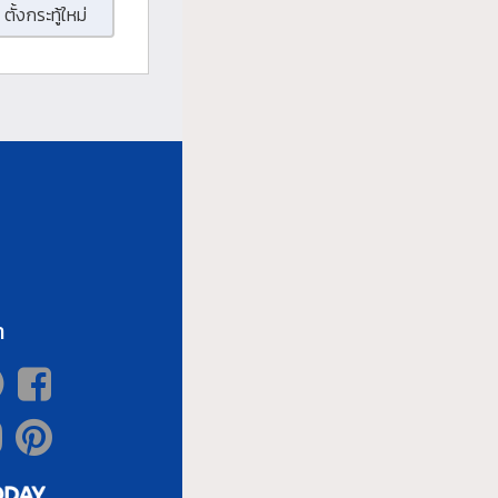
ตั้งกระทู้ใหม่
า