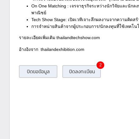
On One Matching : เจรจาธุรกิจระหว่างนักวิจัยและนักล
พาณิชย์
Tech Show Stage: เปิดเวทีเจาะลึกผลงานจากความคิดสร้า
การจำหน่ายสินค้าจากผู้ประกอบการ/นักลงทุนที่ใช้เทคโนโ
รายละเอียดเพิ่มเติม thailandtechshow.com
อ้างอิงจาก thailandexhibition.com
2
ปิดขอข้อมูล
ปิดลงทะเบียน