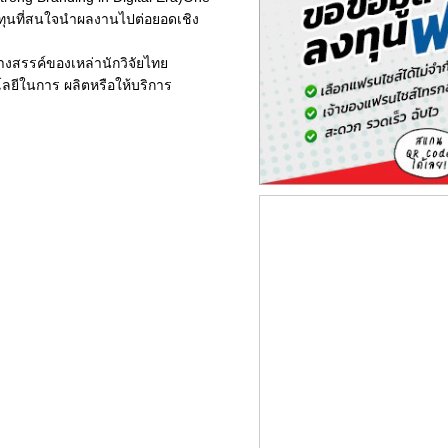
งทุนที่สนใจนำผลงานไปต่อยอดเชิง
งสรรค์ของเหล่านักวิจัยไทย
ลยีในการ ผลิตหรือให้บริการ