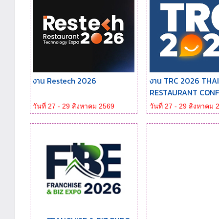
งาน Restech 2026
งาน TRC 2026 THA
RESTAURANT CONFE
วันที่ 27 - 29 สิงหาคม 2569
วันที่ 27 - 29 สิงหาคม