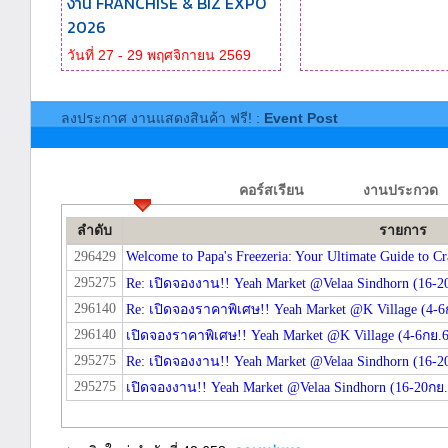
งาน FRANCHISE & BIZ EXPO
2026
วันที่ 27 - 29 พฤศจิกายน 2569
ลงประกาศ งานแสดงสินค้า ฟรี! :
Event Post