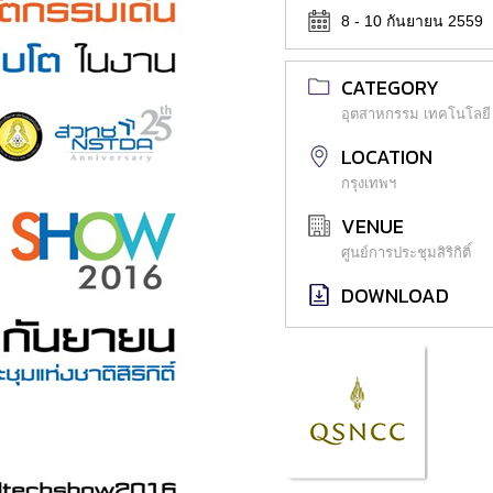
8 - 10 กันยายน 2559
CATEGORY
อุตสาหกรรม เทคโนโลยี
LOCATION
กรุงเทพฯ
VENUE
ศูนย์การประชุมสิริกิติ์
DOWNLOAD