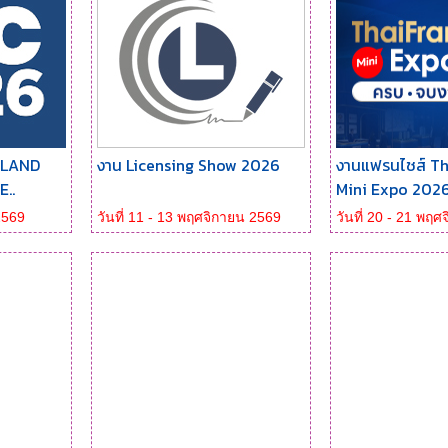
ILAND
งาน Licensing Show 2026
งานแฟรนไชส์ Th
..
Mini Expo 202
 2569
วันที่ 11 - 13 พฤศจิกายน 2569
วันที่ 20 - 21 พฤ