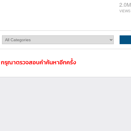
2.0M
ล กรุณาตรวจสอบคำค้นหาอีกครั้ง