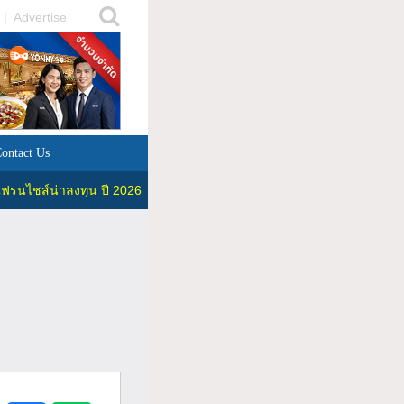
|
Advertise
ontact Us
ฟรนไชส์น่าลงทุน ปี 2026