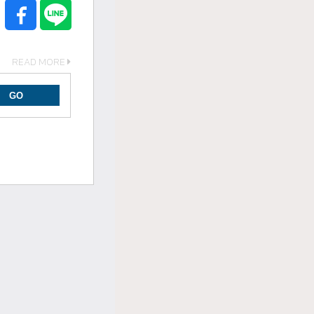
READ MORE