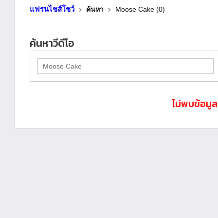
แฟรนไชส์โชว์
ค้นหา
Moose Cake (0)
ค้นหาวีดีโอ
ไม่พบข้อมู