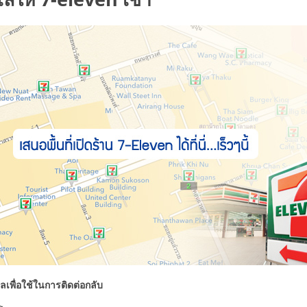
ลเพื่อใช้ในการติดต่อกลับ