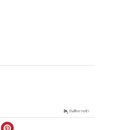
บันทึกการเข้า