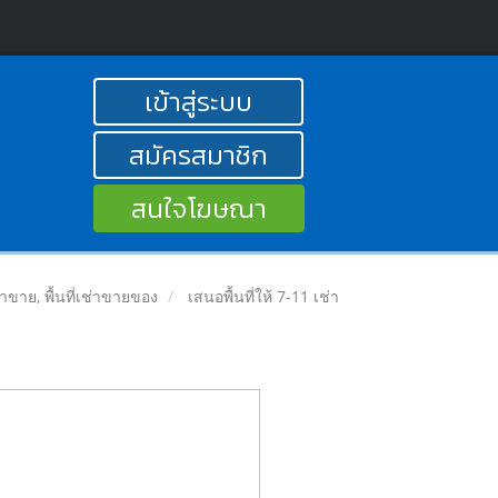
เข้าสู่ระบบ
สมัครสมาชิก
สนใจโฆษณา
ลค้าขาย, พื้นที่เช่าขายของ
เสนอพื้นที่ให้ 7-11 เช่า