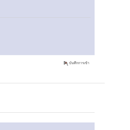
บันทึกการเข้า