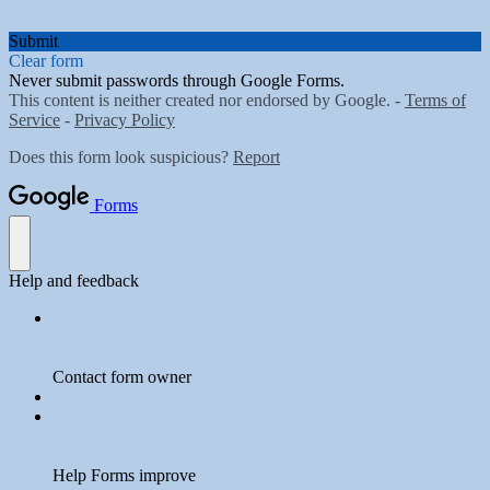
Submit
Clear form
Never submit passwords through Google Forms.
This content is neither created nor endorsed by Google. -
Terms of
Service
-
Privacy Policy
Does this form look suspicious?
Report
Forms
Help and feedback
Contact form owner
Help Forms improve