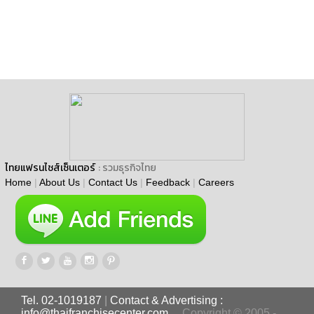
ไทยแฟรนไชส์เซ็นเตอร์
: รวมธุรกิจไทย
Home
|
About Us
|
Contact Us
|
Feedback
|
Careers
Tel. 02-1019187
|
Contact & Advertising :
info@thaifranchisecenter.com
Copyright © 2005 -