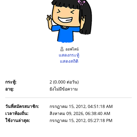
ออฟไลน์
แสดงกระทู้
แสดงสถิติ
กระทู้:
2 (0.000 ต่อวัน)
อายุ:
ยังไม่มีข้อความ
วันที่สมัครสมาชิก:
กรกฎาคม 15, 2012, 04:51:18 AM
เวลาท้องถิ่น:
สิงหาคม 09, 2026, 06:38:40 AM
ใช้งานล่าสุด:
กรกฎาคม 15, 2012, 05:27:18 PM