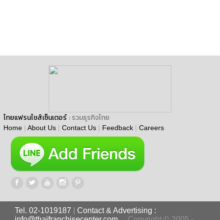
ไทยแฟรนไชส์เซ็นเตอร์
: รวมธุรกิจไทย
Home
|
About Us
|
Contact Us
|
Feedback
|
Careers
Tel. 02-1019187
|
Contact & Advertising :
info@thaifranchisecenter.com
Copyright © 2005 -