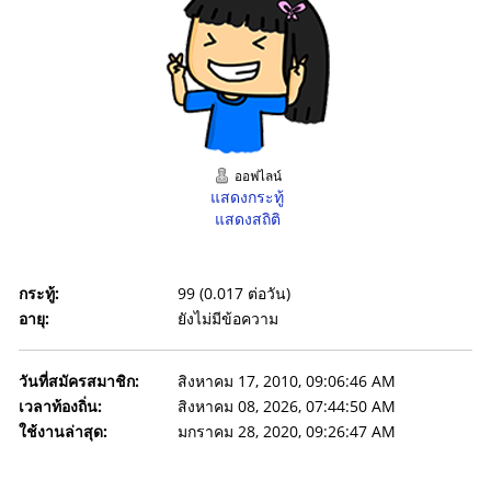
ออฟไลน์
แสดงกระทู้
แสดงสถิติ
กระทู้:
99 (0.017 ต่อวัน)
อายุ:
ยังไม่มีข้อความ
วันที่สมัครสมาชิก:
สิงหาคม 17, 2010, 09:06:46 AM
เวลาท้องถิ่น:
สิงหาคม 08, 2026, 07:44:50 AM
ใช้งานล่าสุด:
มกราคม 28, 2020, 09:26:47 AM