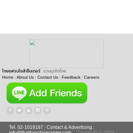
ไทยแฟรนไชส์เซ็นเตอร์
: รวมธุรกิจไทย
Home
|
About Us
|
Contact Us
|
Feedback
|
Careers
Tel. 02-1019187
|
Contact & Advertising :
info@thaifranchisecenter.com
Copyright © 2005 -