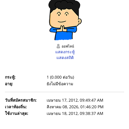
ออฟไลน์
แสดงกระทู้
แสดงสถิติ
กระทู้:
1 (0.000 ต่อวัน)
อายุ:
ยังไม่มีข้อความ
วันที่สมัครสมาชิก:
เมษายน 17, 2012, 09:49:47 AM
เวลาท้องถิ่น:
สิงหาคม 08, 2026, 01:46:20 PM
ใช้งานล่าสุด:
เมษายน 18, 2012, 09:38:37 AM