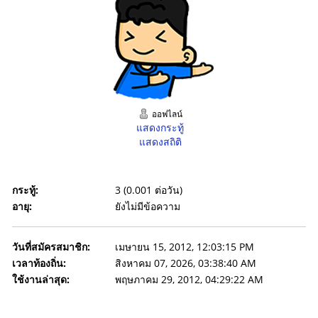
ออฟไลน์
แสดงกระทู้
แสดงสถิติ
กระทู้:
3 (0.001 ต่อวัน)
อายุ:
ยังไม่มีข้อความ
วันที่สมัครสมาชิก:
เมษายน 15, 2012, 12:03:15 PM
เวลาท้องถิ่น:
สิงหาคม 07, 2026, 03:38:40 AM
ใช้งานล่าสุด:
พฤษภาคม 29, 2012, 04:29:22 AM