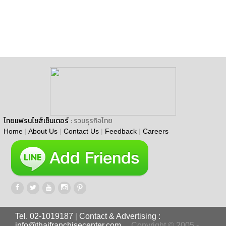
ไทยแฟรนไชส์เซ็นเตอร์
: รวมธุรกิจไทย
Home
|
About Us
|
Contact Us
|
Feedback
|
Careers
Tel. 02-1019187
|
Contact & Advertising :
info@thaifranchisecenter.com
Copyright © 2005 -