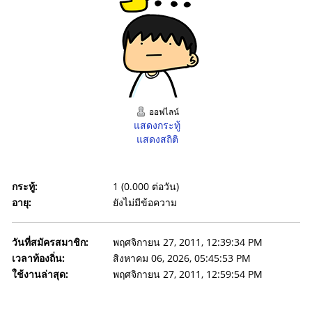
ออฟไลน์
แสดงกระทู้
แสดงสถิติ
กระทู้:
1 (0.000 ต่อวัน)
อายุ:
ยังไม่มีข้อความ
วันที่สมัครสมาชิก:
พฤศจิกายน 27, 2011, 12:39:34 PM
เวลาท้องถิ่น:
สิงหาคม 06, 2026, 05:45:53 PM
ใช้งานล่าสุด:
พฤศจิกายน 27, 2011, 12:59:54 PM