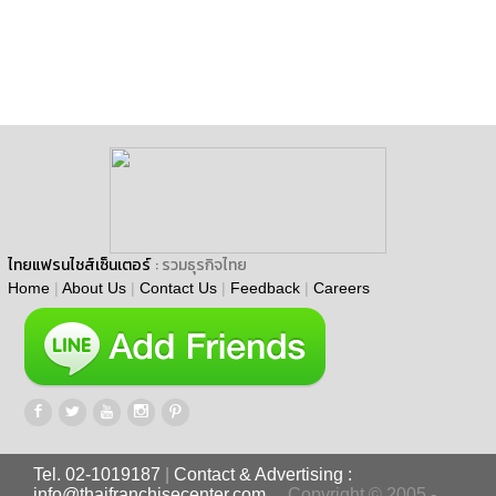
ไทยแฟรนไชส์เซ็นเตอร์
: รวมธุรกิจไทย
Home
|
About Us
|
Contact Us
|
Feedback
|
Careers
Tel. 02-1019187
|
Contact & Advertising :
info@thaifranchisecenter.com
Copyright © 2005 -