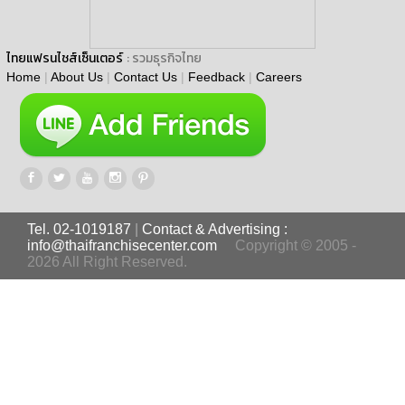
ไทยแฟรนไชส์เซ็นเตอร์
: รวมธุรกิจไทย
Home
|
About Us
|
Contact Us
|
Feedback
|
Careers
Tel. 02-1019187
|
Contact & Advertising :
info@thaifranchisecenter.com
Copyright © 2005 -
2026 All Right Reserved.