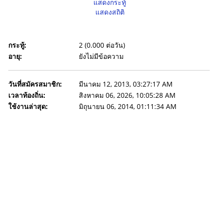
แสดงกระทู้
แสดงสถิติ
กระทู้:
2 (0.000 ต่อวัน)
อายุ:
ยังไม่มีข้อความ
วันที่สมัครสมาชิก:
มีนาคม 12, 2013, 03:27:17 AM
เวลาท้องถิ่น:
สิงหาคม 06, 2026, 10:05:28 AM
ใช้งานล่าสุด:
มิถุนายน 06, 2014, 01:11:34 AM