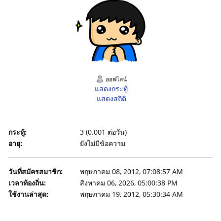
ออฟไลน์
แสดงกระทู้
แสดงสถิติ
กระทู้:
3 (0.001 ต่อวัน)
อายุ:
ยังไม่มีข้อความ
วันที่สมัครสมาชิก:
พฤษภาคม 08, 2012, 07:08:57 AM
เวลาท้องถิ่น:
สิงหาคม 06, 2026, 05:00:38 PM
ใช้งานล่าสุด:
พฤษภาคม 19, 2012, 05:30:34 AM