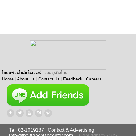
ไทยแฟรนไชส์เซ็นเตอร์
: รวมธุรกิจไทย
Home
|
About Us
|
Contact Us
|
Feedback
|
Careers
Tel. 02-1019187
|
Contact & Advertising :
info@thaifranchisecenter.com
Copyright © 2005 -