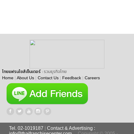
ไทยแฟรนไชส์เซ็นเตอร์
: รวมธุรกิจไทย
Home
|
About Us
|
Contact Us
|
Feedback
|
Careers
Tel. 02-1019187
|
Contact & Advertising :
info@thaifranchisecenter.com
Copyright © 2005 -