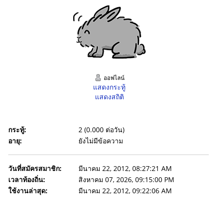
ออฟไลน์
แสดงกระทู้
แสดงสถิติ
กระทู้:
2 (0.000 ต่อวัน)
อายุ:
ยังไม่มีข้อความ
วันที่สมัครสมาชิก:
มีนาคม 22, 2012, 08:27:21 AM
เวลาท้องถิ่น:
สิงหาคม 07, 2026, 09:15:00 PM
ใช้งานล่าสุด:
มีนาคม 22, 2012, 09:22:06 AM