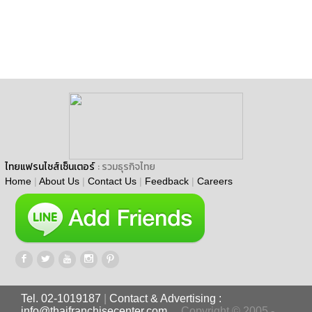
ไทยแฟรนไชส์เซ็นเตอร์
: รวมธุรกิจไทย
Home
|
About Us
|
Contact Us
|
Feedback
|
Careers
Tel. 02-1019187
|
Contact & Advertising :
info@thaifranchisecenter.com
Copyright © 2005 -