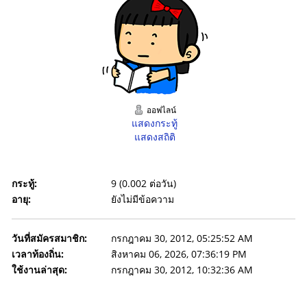
ออฟไลน์
แสดงกระทู้
แสดงสถิติ
กระทู้:
9 (0.002 ต่อวัน)
อายุ:
ยังไม่มีข้อความ
วันที่สมัครสมาชิก:
กรกฎาคม 30, 2012, 05:25:52 AM
เวลาท้องถิ่น:
สิงหาคม 06, 2026, 07:36:19 PM
ใช้งานล่าสุด:
กรกฎาคม 30, 2012, 10:32:36 AM