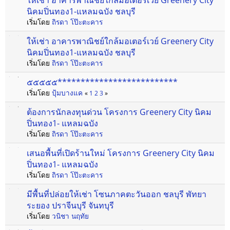
ให้เช่า อาคารพาณิชย์ใกล้มอเตอร์เวย์ Greenery City
นิคมปิ่นทอง1-แหลมฉบัง ชลบุรี
เริ่มโดย
ถิรดา โป๊ะตะคาร
ให้เช่า อาคารพาณิชย์ใกล้มอเตอร์เวย์ Greenery City
นิคมปิ่นทอง1-แหลมฉบัง ชลบุรี
เริ่มโดย
ถิรดา โป๊ะตะคาร
๕๕๕๕๕**************************
เริ่มโดย
ปุ้มบางแค
«
1
2
3
»
ต้องการนักลงทุนด่วน โครงการ Greenery City นิคม
ปิ่นทอง1- แหลมฉบัง
เริ่มโดย
ถิรดา โป๊ะตะคาร
เสนอพื้นที่เปิดร้านใหม่ โครงการ Greenery City นิคม
ปิ่นทอง1- แหลมฉบัง
เริ่มโดย
ถิรดา โป๊ะตะคาร
มีพื้นที่ปล่อยให้เช่า โซนภาคตะวันออก ชลบุรี พัทยา
ระยอง ปราจีนบุรี จันทบุรี
เริ่มโดย
วนิชา นฤทัย