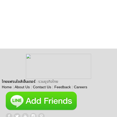
ไทยแฟรนไชส์เซ็นเตอร์
: รวมธุรกิจไทย
Home
|
About Us
|
Contact Us
|
Feedback
|
Careers