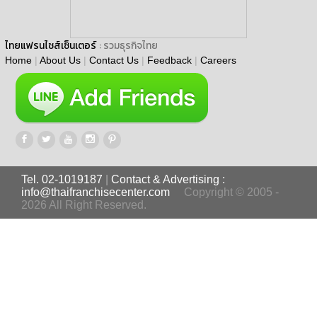
ไทยแฟรนไชส์เซ็นเตอร์
: รวมธุรกิจไทย
Home
|
About Us
|
Contact Us
|
Feedback
|
Careers
Tel. 02-1019187
|
Contact & Advertising :
info@thaifranchisecenter.com
Copyright © 2005 -
2026 All Right Reserved.