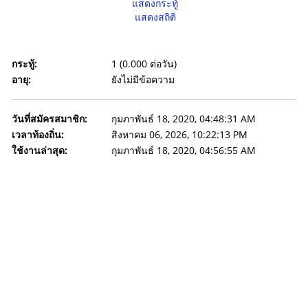
แสดงกระทู้
แสดงสถิติ
กระทู้:
1 (0.000 ต่อวัน)
อายุ:
ยังไม่มีข้อความ
วันที่สมัครสมาชิก:
กุมภาพันธ์ 18, 2020, 04:48:31 AM
เวลาท้องถิ่น:
สิงหาคม 06, 2026, 10:22:13 PM
ใช้งานล่าสุด:
กุมภาพันธ์ 18, 2020, 04:56:55 AM